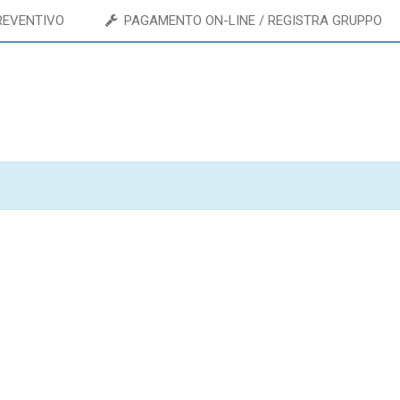
REVENTIVO
PAGAMENTO ON-LINE / REGISTRA GRUPPO