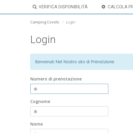
VERIFICA DISPONIBILITÀ
CALCOLA P
Camping Covelo
Login
Login
Benvenuti Nel Nostro sito di Prenotzione
Numero di prenotazione
Cognome
Nome