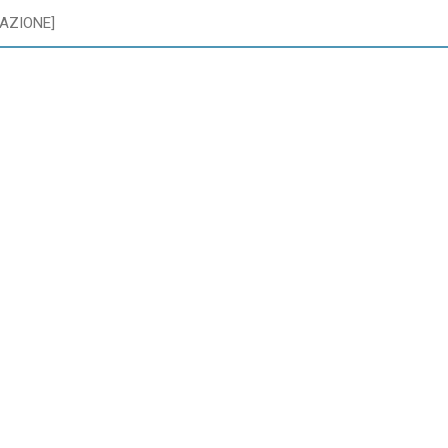
AZIONE]