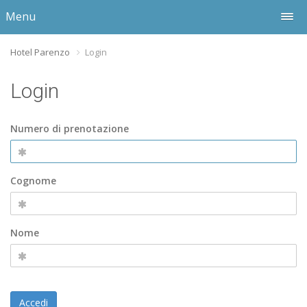
Menu
Hotel Parenzo
Login
Login
Numero di prenotazione
Cognome
Nome