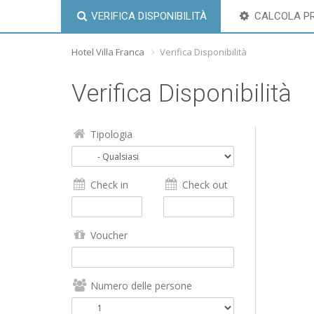
VERIFICA DISPONIBILITÀ
CALCOLA P
Hotel Villa Franca
Verifica Disponibilità
Verifica Disponibilità
Tipologia
Check in
Check out
Voucher
Numero delle persone