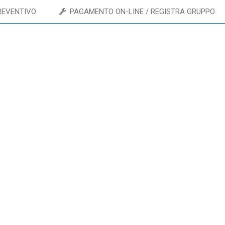
REVENTIVO
PAGAMENTO ON-LINE / REGISTRA GRUPPO