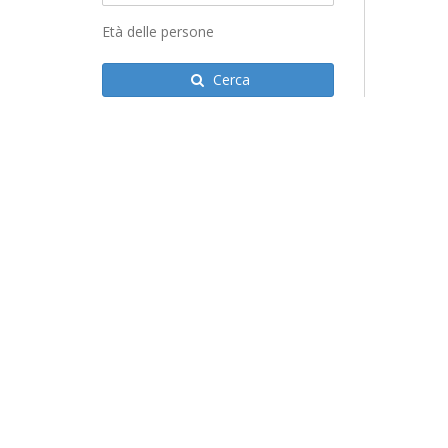
Età delle persone
Cerca