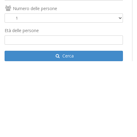
Numero delle persone
Età delle persone
Cerca