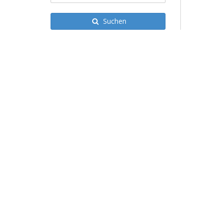
Suchen