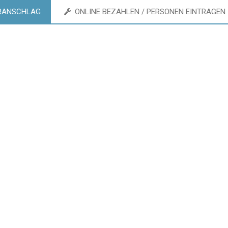
RANSCHLAG
ONLINE BEZAHLEN / PERSONEN EINTRAGEN