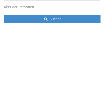
Alter der Personen
Suchen