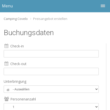
Menu
Camping Covelo
Preisangebot erstellen
Buchungsdaten
Check-in
Check-out
Unterbringung
Personenanzahl