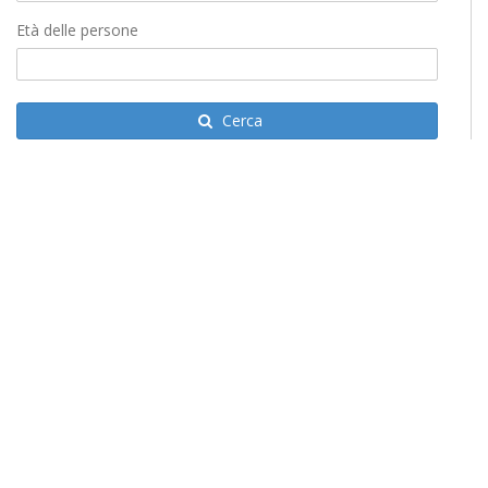
Età delle persone
Cerca